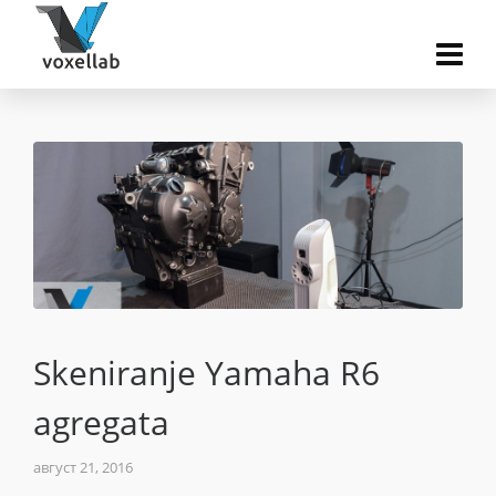
Skeniranje Yamaha R6
agregata
август 21, 2016