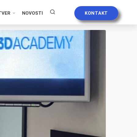
TVER
NOVOSTI
KONTAKT