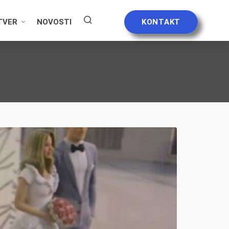
TVER
NOVOSTI
KONTAKT